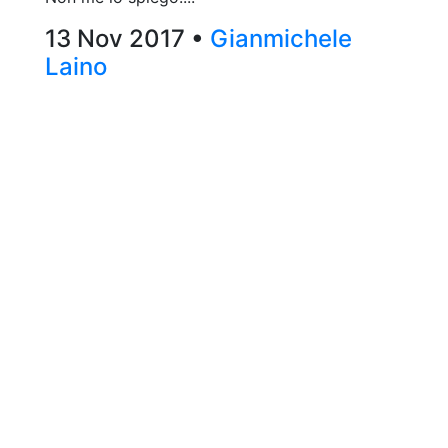
13 Nov 2017 •
Gianmichele
Laino