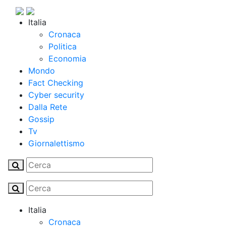
Italia
Cronaca
Politica
Economia
Mondo
Fact Checking
Cyber security
Dalla Rete
Gossip
Tv
Giornalettismo
Italia
Cronaca