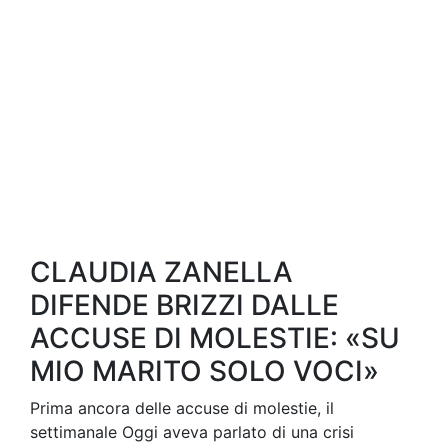
CLAUDIA ZANELLA
DIFENDE BRIZZI DALLE
ACCUSE DI MOLESTIE: «SU
MIO MARITO SOLO VOCI»
Prima ancora delle accuse di molestie, il
settimanale Oggi aveva parlato di una crisi