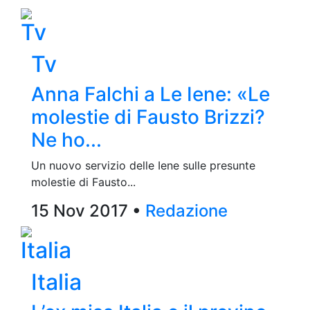
Tv
Tv
Anna Falchi a Le Iene: «Le
molestie di Fausto Brizzi?
Ne ho...
Un nuovo servizio delle Iene sulle presunte
molestie di Fausto...
15 Nov 2017 •
Redazione
Italia
Italia