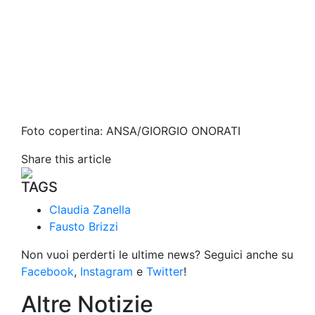
Foto copertina: ANSA/GIORGIO ONORATI
Share this article
TAGS
Claudia Zanella
Fausto Brizzi
Non vuoi perderti le ultime news? Seguici anche su
Facebook
,
Instagram
e
Twitter
!
Altre Notizie