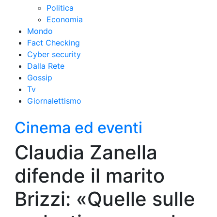
Politica
Economia
Mondo
Fact Checking
Cyber security
Dalla Rete
Gossip
Tv
Giornalettismo
Cinema ed eventi
Claudia Zanella
difende il marito
Brizzi: «Quelle sulle