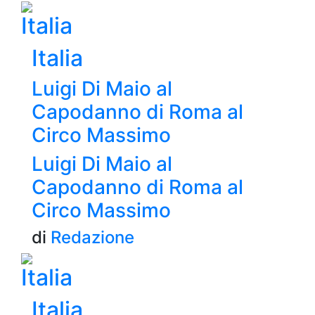
Italia
Italia
Luigi Di Maio al
Capodanno di Roma al
Circo Massimo
Luigi Di Maio al
Capodanno di Roma al
Circo Massimo
di
Redazione
Italia
Italia