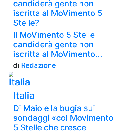
candiderà gente non
iscritta al MoVimento 5
Stelle?
Il MoVimento 5 Stelle
candiderà gente non
iscritta al MoVimento...
di
Redazione
Italia
Italia
Di Maio e la bugia sui
sondaggi «col Movimento
5 Stelle che cresce