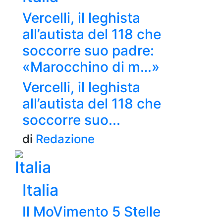
Vercelli, il leghista
all’autista del 118 che
soccorre suo padre:
«Marocchino di m…»
Vercelli, il leghista
all’autista del 118 che
soccorre suo...
di
Redazione
Italia
Italia
Il MoVimento 5 Stelle