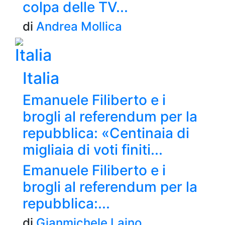
colpa delle TV...
di
Andrea Mollica
Italia
Italia
Emanuele Filiberto e i
brogli al referendum per la
repubblica: «Centinaia di
migliaia di voti finiti...
Emanuele Filiberto e i
brogli al referendum per la
repubblica:...
di
Gianmichele Laino