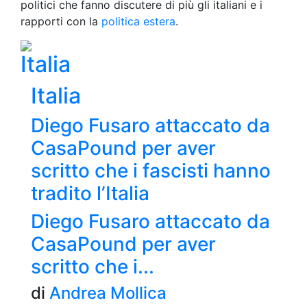
politici che fanno discutere di più gli italiani e i
rapporti con la
politica estera
.
Italia
Italia
Diego Fusaro attaccato da
CasaPound per aver
scritto che i fascisti hanno
tradito l’Italia
Diego Fusaro attaccato da
CasaPound per aver
scritto che i...
di
Andrea Mollica