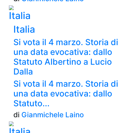
Italia
Italia
Si vota il 4 marzo. Storia di
una data evocativa: dallo
Statuto Albertino a Lucio
Dalla
Si vota il 4 marzo. Storia di
una data evocativa: dallo
Statuto...
di
Gianmichele Laino
Italia