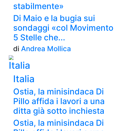
stabilmente»
Di Maio e la bugia sui
sondaggi «col Movimento
5 Stelle che...
di
Andrea Mollica
Italia
Italia
Ostia, la minisindaca Di
Pillo affida i lavori a una
ditta già sotto inchiesta
Ostia, la minisindaca Di