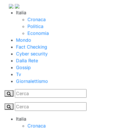
Italia
Cronaca
Politica
Economia
Mondo
Fact Checking
Cyber security
Dalla Rete
Gossip
Tv
Giornalettismo
Italia
Cronaca