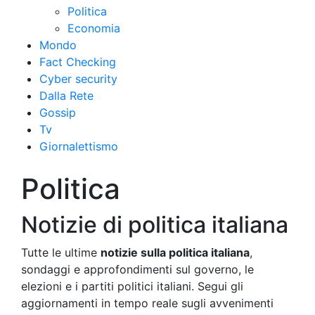
Politica
Economia
Mondo
Fact Checking
Cyber security
Dalla Rete
Gossip
Tv
Giornalettismo
Politica
Notizie di politica italiana
Tutte le ultime
notizie sulla politica italiana
,
sondaggi e approfondimenti sul governo, le
elezioni e i partiti politici italiani. Segui gli
aggiornamenti in tempo reale sugli avvenimenti